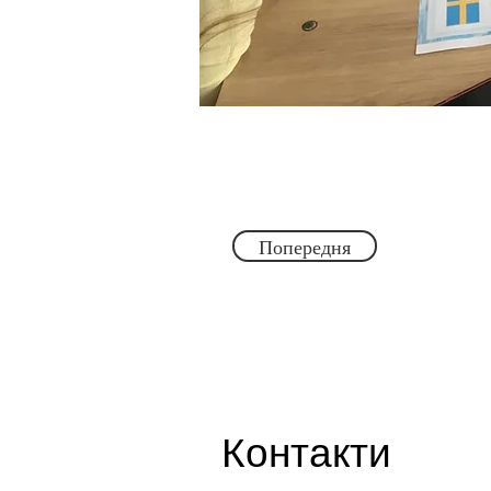
Попередня
Контакти