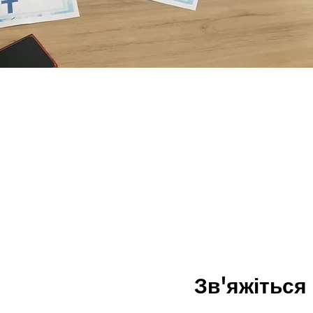
Зв'яжіться