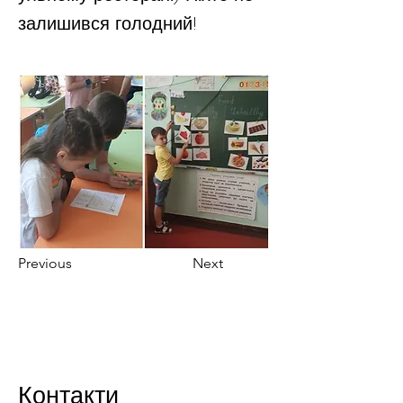
залишився голодний!
Previous
Next
Контакти