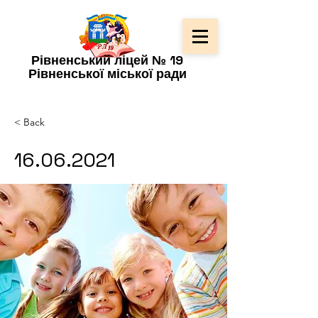
Рівненський ліцей № 19
Рівненської міської ради
< Back
16.06.2021