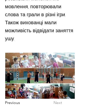
мовлення, повторювали
слова та грали в різні ігри.
Також вихованці мали
можливість відвідати заняття
ушу.
Previous
Next