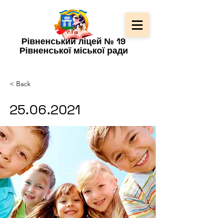
Рівненський ліцей № 19
Рівненської міської ради
< Back
25.06.2021