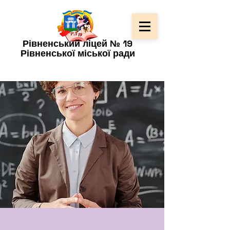
Рівненський ліцей № 19
Рівненської міської ради