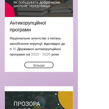
Антикорупційної
програми
Національне агентство з питань
запобігання корупції, відповідно до
п. 1.6 Державної антикорупційної
програми на
2023 - 2025
роки
Більше