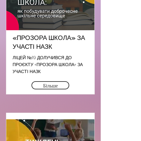
«ПРОЗОРА ШКОЛА» ЗА
УЧАСТІ НАЗК
ЛІЦЕЙ №19 ДОЛУЧИВСЯ ДО
ПРОЄКТУ «ПРОЗОРА ШКОЛА» ЗА
УЧАСТІ НАЗК
Більше