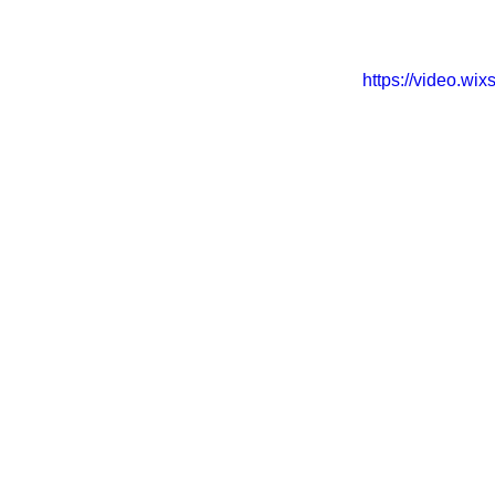
https://video.w