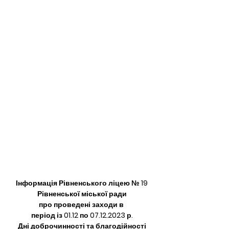
Інформація Рівненського ліцею № 19
Рівненської міської ради
про проведені заходи в 
період із 01.12 по 07.12.2023 р.
Дні доброчинності та благодійності