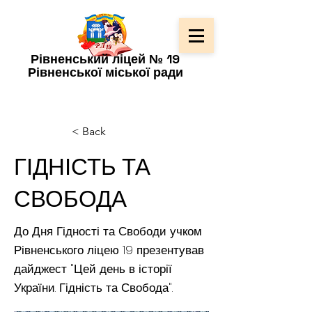
Рівненський ліцей № 19
Рівненської міської ради
< Back
ГІДНІСТЬ ТА
СВОБОДА
До Дня Гідності та Свободи учком
Рівненського ліцею 19 презентував
дайджест "Цей день в історії
України. Гідність та Свобода".