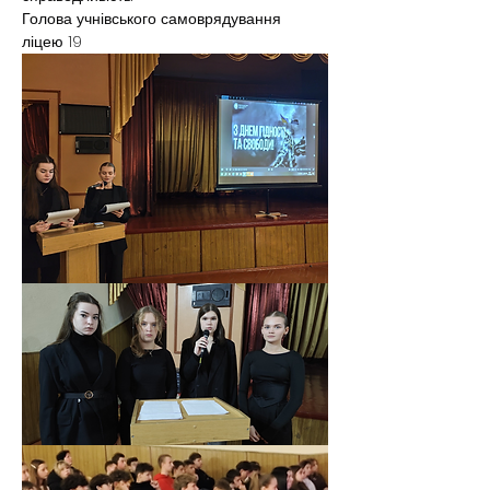
Голова учнівського самоврядування 
ліцею 19