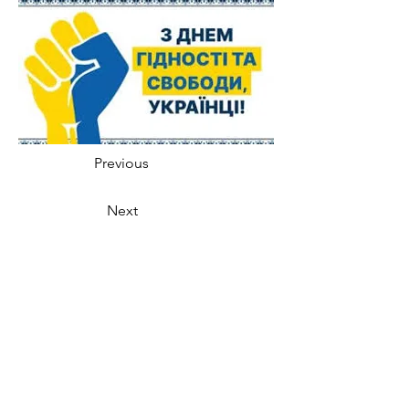
Previous
Next