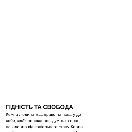
ГІДНІСТЬ ТА СВОБОДА
Кожна людина має право на повагу до 
себе, своїх переконань, думок та прав, 
незалежно від соціального стану. Кожна 