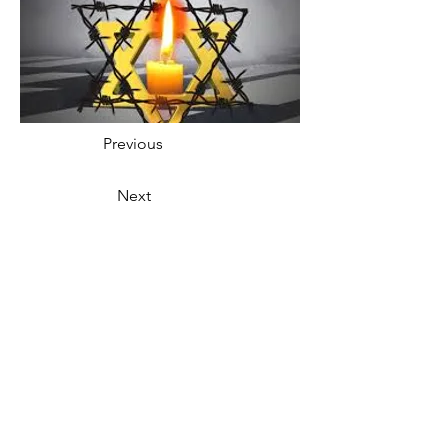
Previous
Next