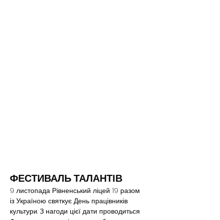
ФЕСТИВАЛЬ ТАЛАНТІВ
9 листопада Рівненський ліцей 19 разом 
із Україною святкує День працівників 
культури. З нагоди цієї дати проводиться 