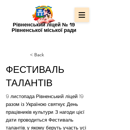
Рівненський ліцей № 19
Рівненської міської ради
< Back
ФЕСТИВАЛЬ
ТАЛАНТІВ
9 листопада Рівненський ліцей 19
разом із Україною святкує День
працівників культури. З нагоди цієї
дати проводиться Фестиваль
талантів, у якому беруть участь усі