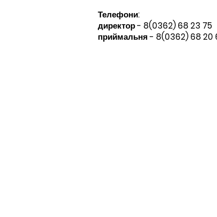
Телефони:​
директор - 8(0362) 68 23 75
приймальня - 8(0362) 68 20 