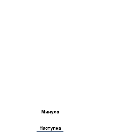
Минула
Наступна