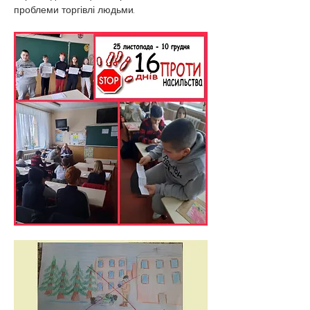
проблеми торгівлі людьми.