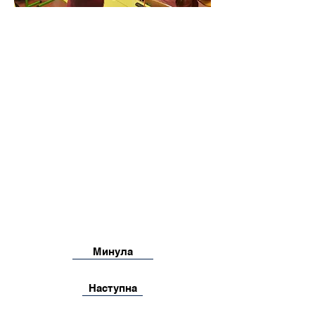
Минула
Наступна