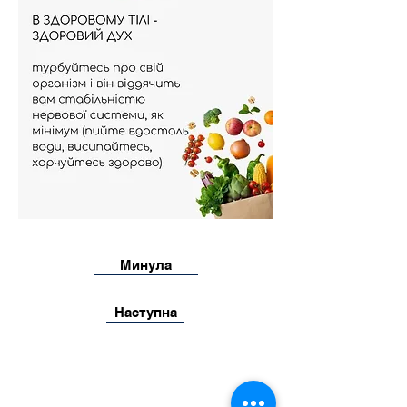
Минула
Наступна