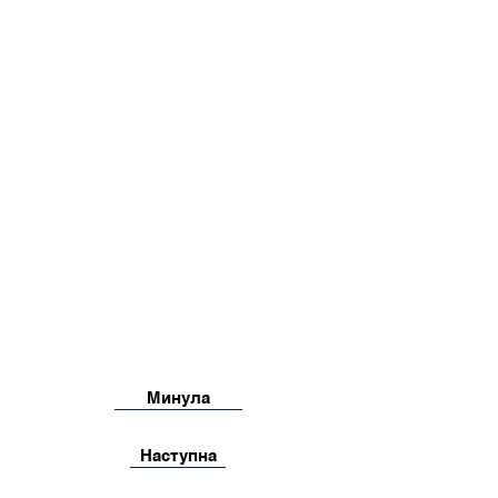
Минула
Наступна