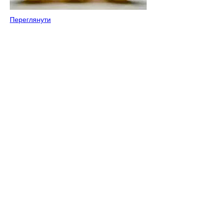
Переглянути