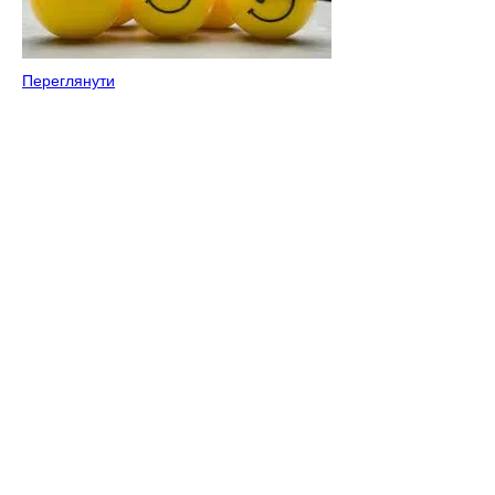
Переглянути