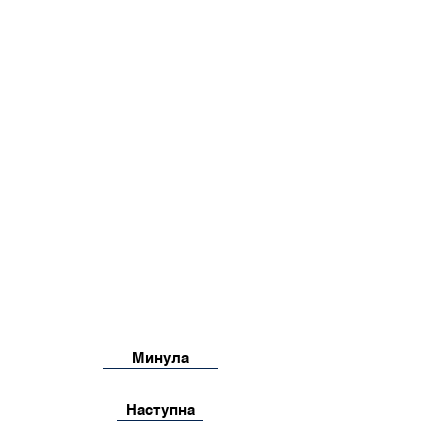
Минула
Наступна