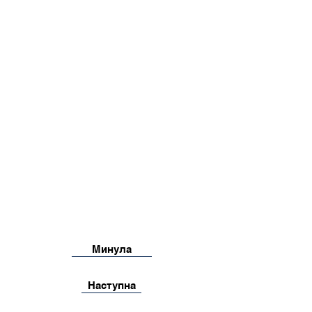
Минула
Наступна