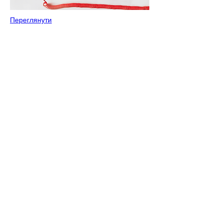
Переглянути