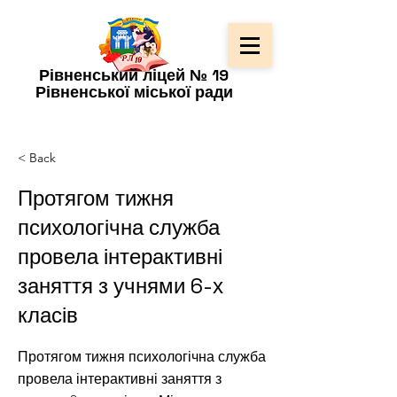
Рівненський ліцей № 19
Рівненської міської ради
< Back
Протягом тижня
психологічна служба
провела інтерактивні
заняття з учнями 6-х
класів
Протягом тижня психологічна служба
провела інтерактивні заняття з