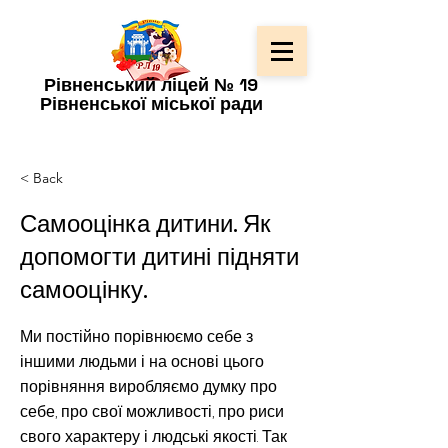
Рівненський ліцей № 19
Рівненської міської ради
< Back
Самооцінка дитини. Як
допомогти дитині підняти
самооцінку.
Ми постійно порівнюємо себе з
іншими людьми і на основі цього
порівняння виробляємо думку про
себе, про свої можливості, про риси
свого характеру і людські якості. Так