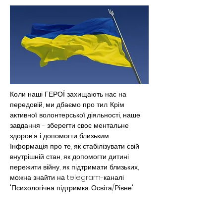
Коли наші ГЕРОЇ захищають нас на 
передовій, ми дбаємо про тил. Крім 
активної волонтерської діяльності, наше 
завдання - зберегти своє ментальне 
здоров'я і допомогти близьким.
Інформація про те, як стабілізувати свій 
внутрішній стан, як допомогти дитині 
пережити війну, як підтримати близьких, 
можна знайти на telegram-каналі 
"Психологічна підтримка. Освіта/Рівне"