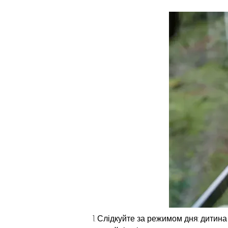
1. Слідкуйте за режимом дня: дитина