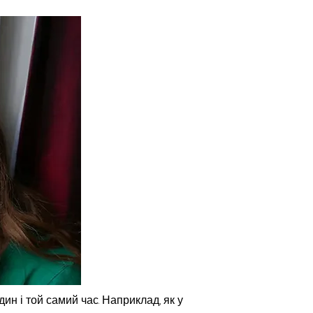
ин і той самий час. Наприклад, як у 