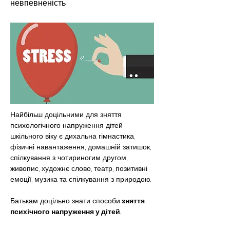
невпевненість.
Найбільш доцільними для зняття 
психологічного напруження дітей 
шкільного віку є дихальна гімнастика, 
фізичні навантаження, домашній затишок, 
спілкування з чотириногим другом, 
живопис, художнє слово, театр, позитивні 
емоції, музика та спілкування з природою.
Батькам доцільно знати способи
 зняття 
психічного напруження у дітей.