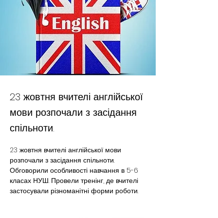
23 жовтня вчителі англійської
мови розпочали з засідання
спільноти.
23 жовтня вчителі англійської мови 
розпочали з засідання спільноти. 
Обговорили особливості навчання в 5-6 
класах НУШ. Провели тренінг, де вчителі 
застосували різноманітні форми роботи.