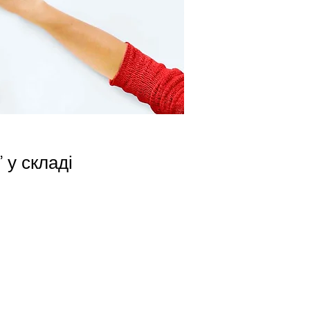
 у складі