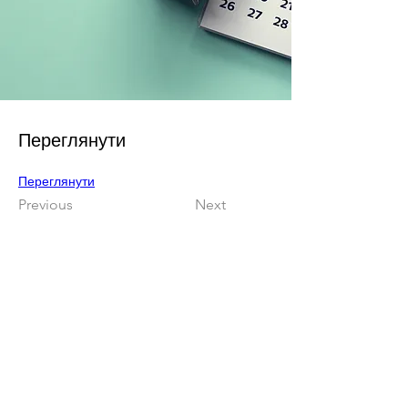
Переглянути
Переглянути
Previous
Next