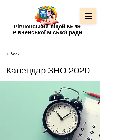
Рівненський ліцей № 19
Рівненської міської ради
< Back
Календар ЗНО 2020