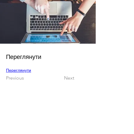
Переглянути
Переглянути
Previous
Next