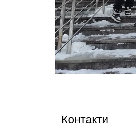
Контакти