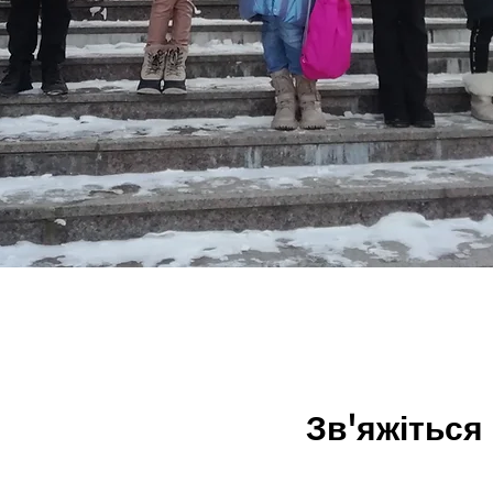
Зв'яжіться