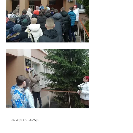
26 червня 2026 р.