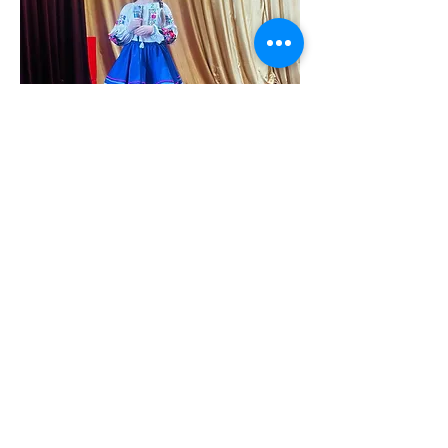
26 червня 2026 р.