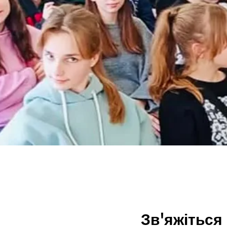
Зв'яжіться