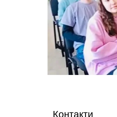
Контакти