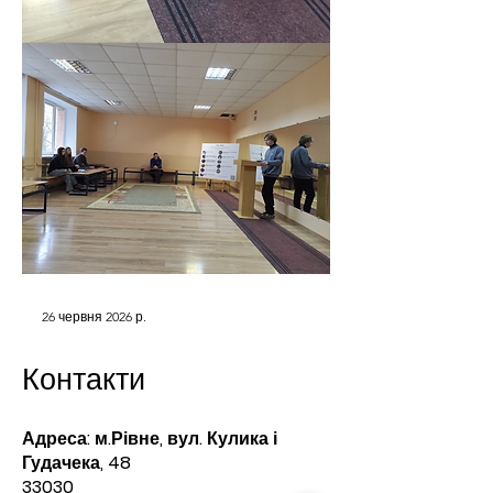
26 червня 2026 р.
Контакти
Адреса: м.Рівне, вул. Кулика і
Гудачека, 48
33030