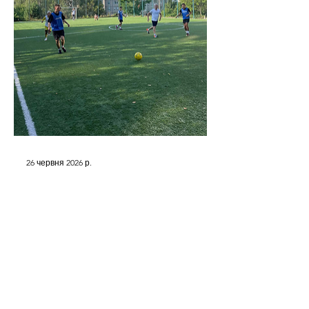
26 червня 2026 р.