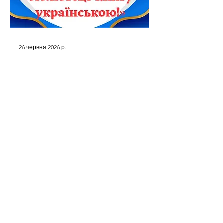
26 червня 2026 р.