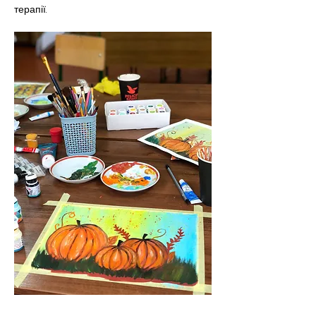
терапії.