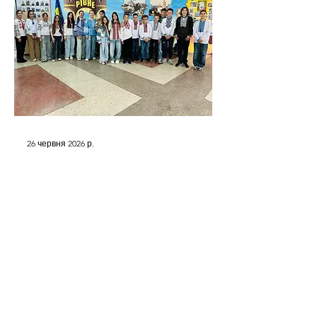
26 червня 2026 р.