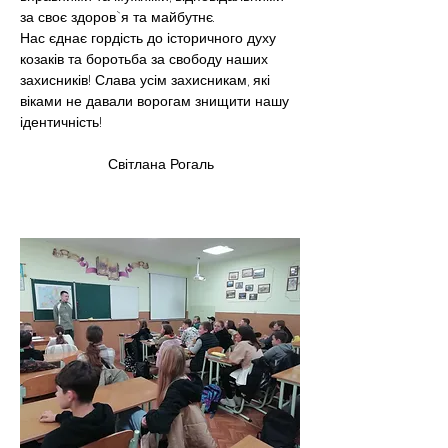
за своє здоров`я та майбутнє.
Нас єднає гордість до історичного духу 
козаків та боротьба за свободу наших 
захисників! Слава усім захисникам, які 
віками не давали ворогам знищити нашу 
ідентичність!
                      Світлана Рогаль