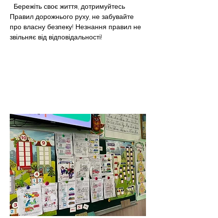
  Бережіть своє життя, дотримуйтесь 
Правил дорожнього руху, не забувайте 
про власну безпеку! Незнання правил не 
звільняє від відповідальності!