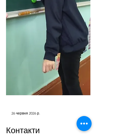
26 червня 2026 р.
Контакти