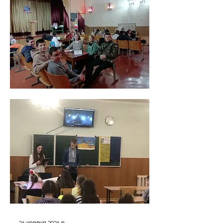
26 червня 2026 р.