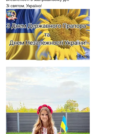
Зі святом, Україно!