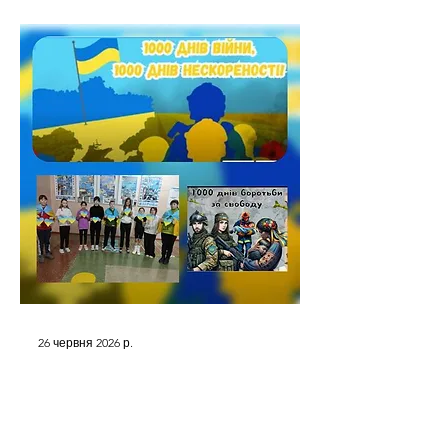
26 червня 2026 р.