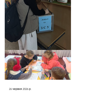
26 червня 2026 р.