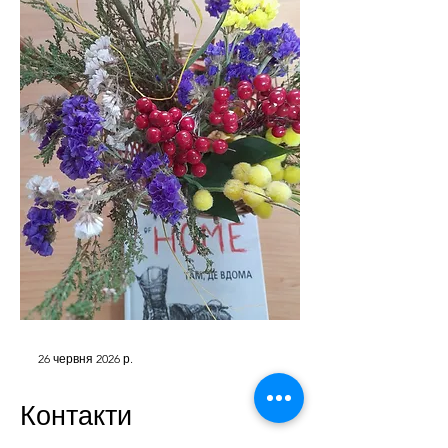
26 червня 2026 р.
Контакти