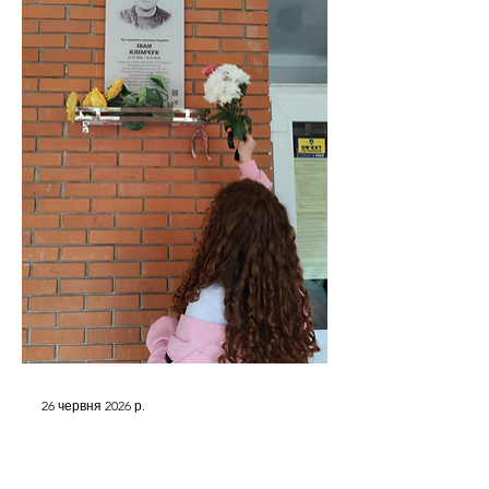
26 червня 2026 р.