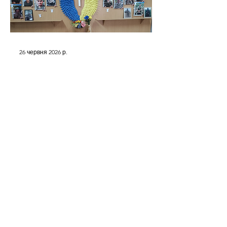
26 червня 2026 р.